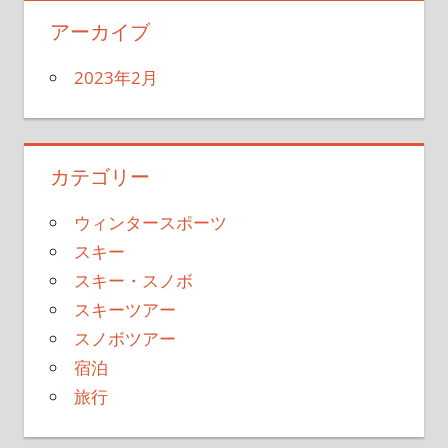
アーカイブ
2023年2月
カテゴリー
ウィンタースポーツ
スキー
スキー・スノボ
スキーツアー
スノボツアー
宿泊
旅行