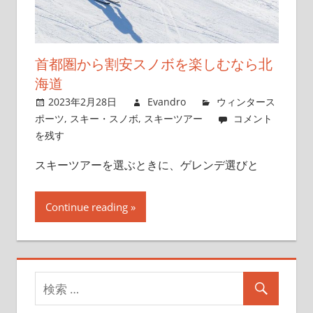
首都圏から割安スノボを楽しむなら北
海道
2023年2月28日
Evandro
ウィンタース
ポーツ
,
スキー・スノボ
,
スキーツアー
コメント
を残す
スキーツアーを選ぶときに、ゲレンデ選びと
Continue reading