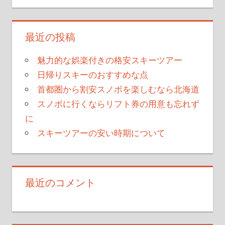
最近の投稿
魅力的な娯楽付きの格安スキーツアー
日帰りスキーのおすすめな点
首都圏から割安スノボを楽しむなら北海道
スノボに行くならリフト券の用意も忘れず
に
スキーツアーの安い時期について
最近のコメント